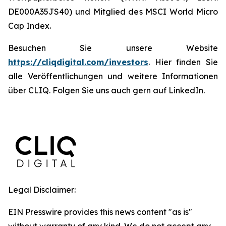
DE000A35JS40) und Mitglied des MSCI World Micro
Cap Index.
Besuchen Sie unsere Website
https://cliqdigital.com/investors
. Hier finden Sie
alle Veröffentlichungen und weitere Informationen
über CLIQ. Folgen Sie uns auch gern auf LinkedIn.
Legal Disclaimer:
EIN Presswire provides this news content "as is"