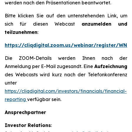
werden nach den Präsentationen beantwortet.
Bitte klicken Sie auf den untenstehenden Link, um
sich für diesen Webcast
anzumelden und
teilzunehmen
:
https://cliqdigital.zoom.us/webinar/register/W
Die ZOOM-Details werden Ihnen nach der
Anmeldung per E-Mail zugesandt. Eine
Aufzeichnung
des Webcasts wird kurz nach der Telefonkonferenz
unter
https://cliqdigital.com/investors/financials/financial-
reporting
verfügbar sein.
Ansprechpartner
Investor Relations
: