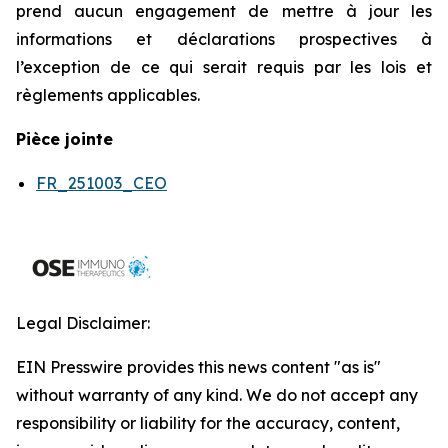
prend aucun engagement de mettre à jour les
informations et déclarations prospectives à
l’exception de ce qui serait requis par les lois et
règlements applicables.
Pièce jointe
FR_251003_CEO
Legal Disclaimer:
EIN Presswire provides this news content "as is"
without warranty of any kind. We do not accept any
responsibility or liability for the accuracy, content,