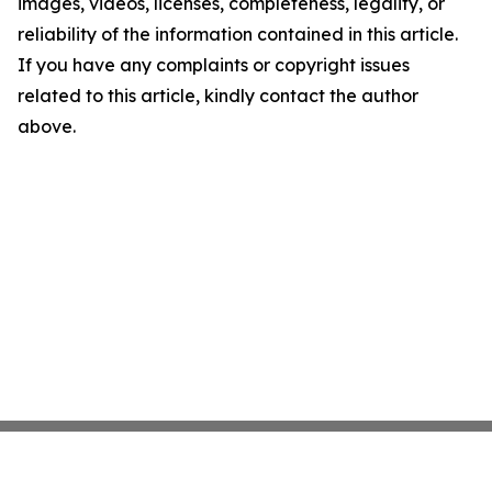
images, videos, licenses, completeness, legality, or
reliability of the information contained in this article.
If you have any complaints or copyright issues
related to this article, kindly contact the author
above.