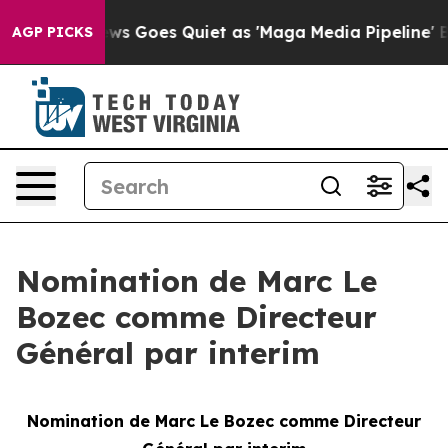
Fox News Goes Quiet as 'Maga Media Pipeline' Backfir
AGP PICKS
Nomination de Marc Le
Bozec comme Directeur
Général par interim
Nomination de Marc Le Bozec comme Directeur