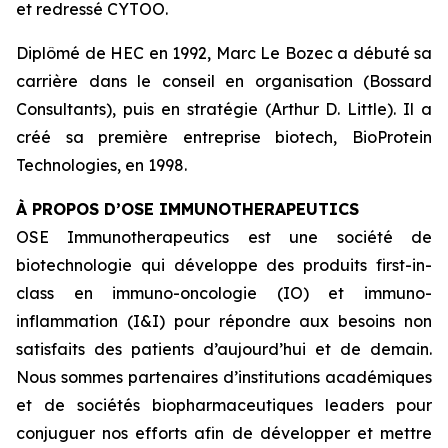
et redressé CYTOO.
Diplômé de HEC en 1992, Marc Le Bozec a débuté sa
carrière dans le conseil en organisation (Bossard
Consultants), puis en stratégie (Arthur D. Little). Il a
créé sa première entreprise biotech, BioProtein
Technologies, en 1998.
À PROPOS D’OSE IMMUNOTHERAPEUTICS
OSE Immunotherapeutics est une société de
biotechnologie qui développe des produits
first-in-
class
en immuno-oncologie (IO) et immuno-
inflammation (I&I) pour répondre aux besoins non
satisfaits des patients d’aujourd’hui et de demain.
Nous sommes partenaires d’institutions académiques
et de sociétés biopharmaceutiques leaders pour
conjuguer nos efforts afin de développer et mettre