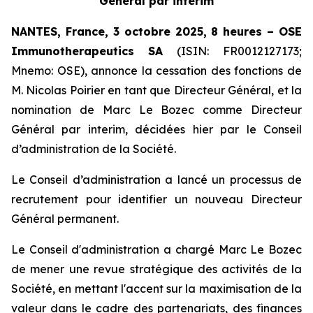
Général par interim
NANTES, France, 3 octobre 2025, 8 heures – OSE
Immunotherapeutics
SA
(ISIN: FR0012127173;
Mnemo: OSE), annonce la cessation des fonctions de
M. Nicolas Poirier en tant que Directeur Général, et la
nomination de Marc Le Bozec comme Directeur
Général par interim, décidées hier par le Conseil
d’administration de la Société.
Le Conseil d’administration a lancé un processus de
recrutement pour identifier un nouveau Directeur
Général permanent.
Le Conseil d'administration a chargé Marc Le Bozec
de mener une revue stratégique des activités de la
Société, en mettant l'accent sur la maximisation de la
valeur dans le cadre des partenariats, des finances