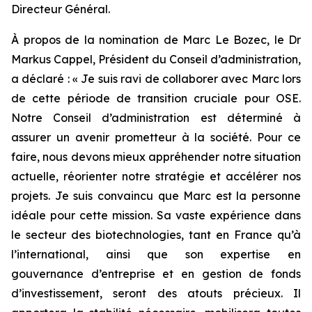
Directeur Général.
À propos de la nomination de Marc Le Bozec, le Dr
Markus Cappel, Président du Conseil d’administration,
a déclaré : «
Je suis ravi de collaborer avec Marc lors
de cette période de transition cruciale pour OSE.
Notre Conseil d’administration est déterminé à
assurer un avenir prometteur à la société. Pour ce
faire, nous devons mieux appréhender notre situation
actuelle, réorienter notre stratégie et accélérer nos
projets. Je suis convaincu que Marc est la personne
idéale pour cette mission. Sa vaste expérience dans
le secteur des biotechnologies, tant en France qu’à
l’international, ainsi que son expertise en
gouvernance d’entreprise et en gestion de fonds
d’investissement, seront des atouts précieux. Il