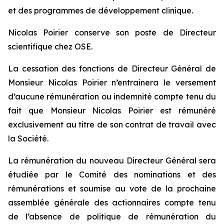
et des programmes de développement clinique.
Nicolas Poirier conserve son poste de Directeur
scientifique chez OSE.
La cessation des fonctions de Directeur Général de
Monsieur Nicolas Poirier n’entrainera le versement
d’aucune rémunération ou indemnité compte tenu du
fait que Monsieur Nicolas Poirier est rémunéré
exclusivement au titre de son contrat de travail avec
la Société.
La rémunération du nouveau Directeur Général sera
étudiée par le Comité des nominations et des
rémunérations et soumise au vote de la prochaine
assemblée générale des actionnaires compte tenu
de l’absence de politique de rémunération du