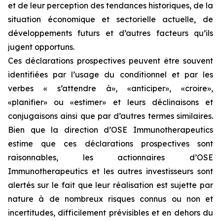
et de leur perception des tendances historiques, de la
situation économique et sectorielle actuelle, de
développements futurs et d’autres facteurs qu’ils
jugent opportuns.
Ces déclarations prospectives peuvent être souvent
identifiées par l’usage du conditionnel et par les
verbes « s’attendre à», «anticiper», «croire»,
«planifier» ou «estimer» et leurs déclinaisons et
conjugaisons ainsi que par d’autres termes similaires.
Bien que la direction d’OSE Immunotherapeutics
estime que ces déclarations prospectives sont
raisonnables, les actionnaires d’OSE
Immunotherapeutics et les autres investisseurs sont
alertés sur le fait que leur réalisation est sujette par
nature à de nombreux risques connus ou non et
incertitudes, difficilement prévisibles et en dehors du