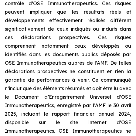
contrôle d’OSE Immunotherapeutics. Ces risques
peuvent impliquer que les résultats réels et
développements effectivement réalisés diffèrent
significativement de ceux indiqués ou induits dans
ces déclarations prospectives. Ces risques
comprennent notamment ceux développés ou
identifiés dans les documents publics déposés par
OSE Immunotherapeutics auprès de l’AMF. De telles
déclarations prospectives ne constituent en rien la
garantie de performances à venir. Ce communiqué
n’inclut que des éléments résumés et doit être lu avec
le Document d’Enregistrement Universel d’OSE
Immunotherapeutics, enregistré par l’AMF le 30 avril
2025, incluant le rapport financier annuel 2024,
disponible sur le site internet d’OSE
Immunotherapeutics. OSE Immunotherapeutics ne