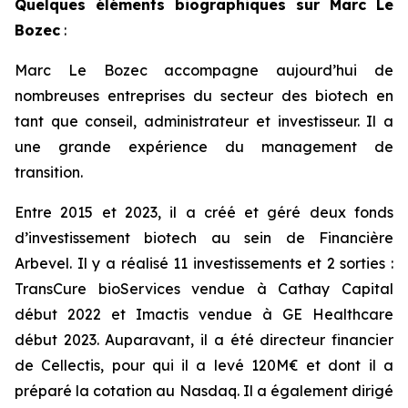
Quelques éléments biographiques sur Marc Le
Bozec
:
Marc Le Bozec accompagne aujourd’hui de
nombreuses entreprises du secteur des biotech en
tant que conseil, administrateur et investisseur. Il a
une grande expérience du management de
transition.
Entre 2015 et 2023, il a créé et géré deux fonds
d’investissement biotech au sein de Financière
Arbevel. Il y a réalisé 11 investissements et 2 sorties :
TransCure bioServices vendue à Cathay Capital
début 2022 et Imactis vendue à GE Healthcare
début 2023. Auparavant, il a été directeur financier
de Cellectis, pour qui il a levé 120M€ et dont il a
préparé la cotation au Nasdaq. Il a également dirigé